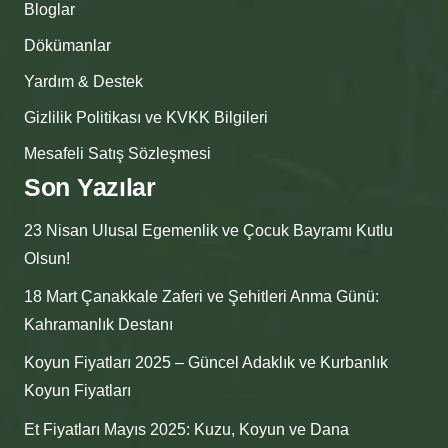
Bloglar
Dökümanlar
Yardım & Destek
Gizlilik Politikası ve KVKK Bilgileri
Mesafeli Satış Sözleşmesi
Son Yazılar
23 Nisan Ulusal Egemenlik ve Çocuk Bayramı Kutlu
Olsun!
18 Mart Çanakkale Zaferi ve Şehitleri Anma Günü:
Kahramanlık Destanı
Koyun Fiyatları 2025 – Güncel Adaklık ve Kurbanlık
Koyun Fiyatları
Et Fiyatları Mayıs 2025: Kuzu, Koyun ve Dana