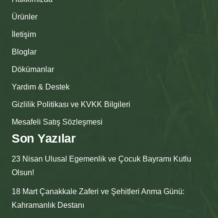
Ürünler
İletişim
Bloglar
Dökümanlar
Yardım & Destek
Gizlilik Politikası ve KVKK Bilgileri
Mesafeli Satış Sözleşmesi
Son Yazılar
23 Nisan Ulusal Egemenlik ve Çocuk Bayramı Kutlu
Olsun!
18 Mart Çanakkale Zaferi ve Şehitleri Anma Günü:
Kahramanlık Destanı