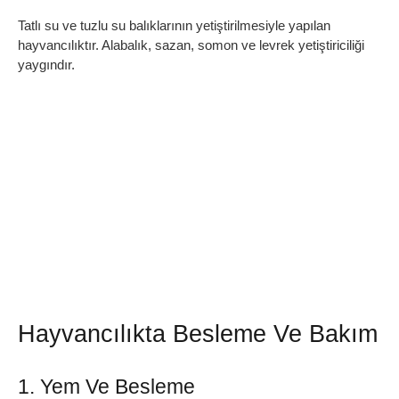
Tatlı su ve tuzlu su balıklarının yetiştirilmesiyle yapılan
hayvancılıktır. Alabalık, sazan, somon ve levrek yetiştiriciliği
yaygındır.
Hayvancılıkta Besleme Ve Bakım
1. Yem Ve Besleme