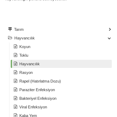
Tarım
Hayvancılık
Koyun
Toklu
Hayvancılık
Rasyon
Rapel (Hatırlatma Dozu)
Paraziter Enfeksiyon
Bakteriyel Enfeksiyon
Viral Enfeksiyon
Kaba Yem