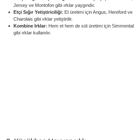
Jersey ve Montofon gibi ırklar yaygındır.
Etçi Sığır Yetiştiriciliği:
Et üretimi için Angus, Hereford ve
Charolais gibi ırklar yetiştirilir.
Kombine Irklar:
Hem et hem de süt üretimi için Simmental
gibi ırklar kullanılır.