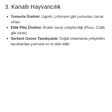
3. Kanatlı Hayvancılık
Yumurta Üretimi:
Ligorin, Lohmann gibi yumurtacı tavuk
ırkları.
Etlik Piliç Üretimi:
Broiler tavuk yetiştiriciliği (Ross, Cobb
gibi ırklar).
Serbest Gezen Tavukçuluk:
Doğal ortamlarda yetiştirilen
tavuklardan yumurta ve et elde edilir.