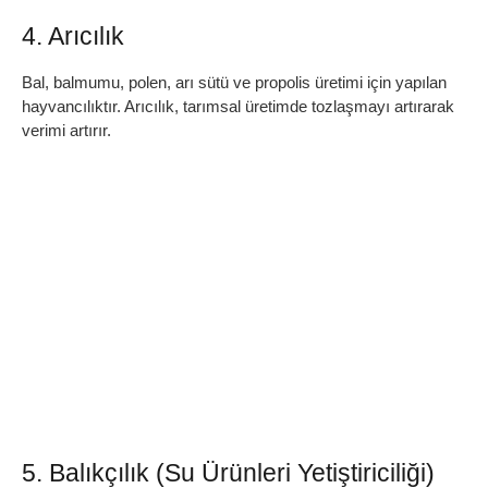
4. Arıcılık
Bal, balmumu, polen, arı sütü ve propolis üretimi için yapılan
hayvancılıktır. Arıcılık, tarımsal üretimde tozlaşmayı artırarak
verimi artırır.
5. Balıkçılık (Su Ürünleri Yetiştiriciliği)