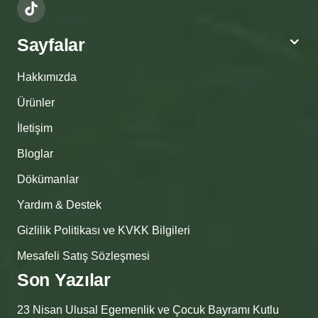
Sayfalar
Hakkımızda
Ürünler
İletişim
Bloglar
Dökümanlar
Yardım & Destek
Gizlilik Politikası ve KVKK Bilgileri
Mesafeli Satış Sözleşmesi
Son Yazılar
23 Nisan Ulusal Egemenlik ve Çocuk Bayramı Kutlu