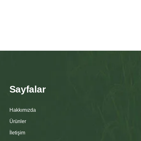
Sayfalar
Hakkımızda
Ürünler
İletişim