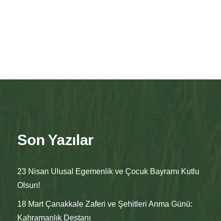
Son Yazılar
23 Nisan Ulusal Egemenlik ve Çocuk Bayramı Kutlu
Olsun!
18 Mart Çanakkale Zaferi ve Şehitleri Anma Günü:
Kahramanlık Destanı