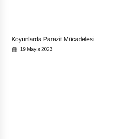
Koyunlarda Parazit Mücadelesi
19 Mayıs 2023