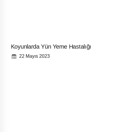
Koyunlarda Yün Yeme Hastalığı
22 Mayıs 2023