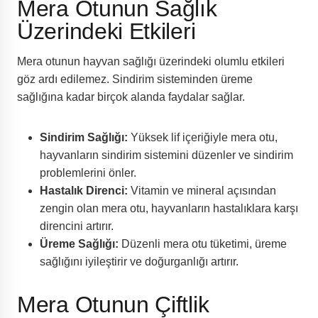
Mera Otunun Sağlık
Üzerindeki Etkileri
Mera otunun hayvan sağlığı üzerindeki olumlu etkileri
göz ardı edilemez. Sindirim sisteminden üreme
sağlığına kadar birçok alanda faydalar sağlar.
Sindirim Sağlığı:
Yüksek lif içeriğiyle mera otu,
hayvanların sindirim sistemini düzenler ve sindirim
problemlerini önler.
Hastalık Direnci:
Vitamin ve mineral açısından
zengin olan mera otu, hayvanların hastalıklara karşı
direncini artırır.
Üreme Sağlığı:
Düzenli mera otu tüketimi, üreme
sağlığını iyileştirir ve doğurganlığı artırır.
Mera Otunun Çiftlik