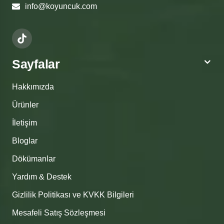
info@koyuncuk.com
Sayfalar
Hakkımızda
Ürünler
İletişim
Bloglar
Dökümanlar
Yardım & Destek
Gizlilik Politikası ve KVKK Bilgileri
Mesafeli Satış Sözleşmesi