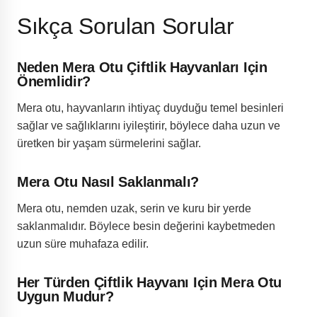
Sıkça Sorulan Sorular
Neden Mera Otu Çiftlik Hayvanları Için
Önemlidir?
Mera otu, hayvanların ihtiyaç duyduğu temel besinleri
sağlar ve sağlıklarını iyileştirir, böylece daha uzun ve
üretken bir yaşam sürmelerini sağlar.
Mera Otu Nasıl Saklanmalı?
Mera otu, nemden uzak, serin ve kuru bir yerde
saklanmalıdır. Böylece besin değerini kaybetmeden
uzun süre muhafaza edilir.
Her Türden Çiftlik Hayvanı Için Mera Otu
Uygun Mudur?