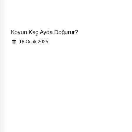
Koyun Kaç Ayda Doğurur?
18 Ocak 2025