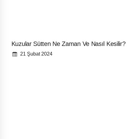
Kuzular Sütten Ne Zaman Ve Nasıl Kesilir?
21 Şubat 2024