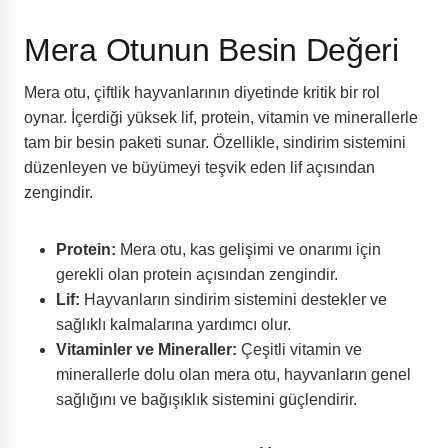
Mera Otunun Besin Değeri
Mera otu, çiftlik hayvanlarının diyetinde kritik bir rol
oynar. İçerdiği yüksek lif, protein, vitamin ve minerallerle
tam bir besin paketi sunar. Özellikle, sindirim sistemini
düzenleyen ve büyümeyi teşvik eden lif açısından
zengindir.
Protein:
Mera otu, kas gelişimi ve onarımı için
gerekli olan protein açısından zengindir.
Lif:
Hayvanların sindirim sistemini destekler ve
sağlıklı kalmalarına yardımcı olur.
Vitaminler ve Mineraller:
Çeşitli vitamin ve
minerallerle dolu olan mera otu, hayvanların genel
sağlığını ve bağışıklık sistemini güçlendirir.