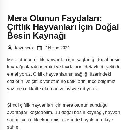
Mera Otunun Faydaları:
Çiftlik Hayvanları İçin Doğal
Besin Kaynağı
koyuncuk
7 Nisan 2024
Mera otunun çiftlik hayvanları için sağladığı doğal besin
kaynağı olarak önemini ve faydalarını detaylı bir şekilde
ele alıyoruz. Çiftlik hayvanlarının sağlığı üzerindeki
etkilerini ve çiftlik yönetimine katkılarını incelediğimiz
yazımızı dikkatle okumanızı tavsiye ediyoruz.
Şimdi çiftlik hayvanları için mera otunun sunduğu
avantajları keşfedelim. Bu doğal besin kaynağı, hayvan
sağlığı ve çiftlik ekonomisi üzerinde büyük bir etkiye
sahip.