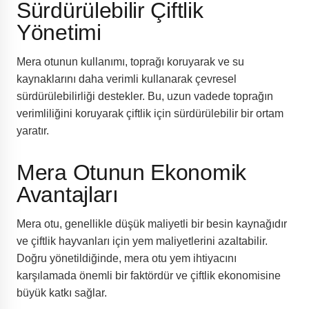
Sürdürülebilir Çiftlik
Yönetimi
Mera otunun kullanımı, toprağı koruyarak ve su
kaynaklarını daha verimli kullanarak çevresel
sürdürülebilirliği destekler. Bu, uzun vadede toprağın
verimliliğini koruyarak çiftlik için sürdürülebilir bir ortam
yaratır.
Mera Otunun Ekonomik
Avantajları
Mera otu, genellikle düşük maliyetli bir besin kaynağıdır
ve çiftlik hayvanları için yem maliyetlerini azaltabilir.
Doğru yönetildiğinde, mera otu yem ihtiyacını
karşılamada önemli bir faktördür ve çiftlik ekonomisine
büyük katkı sağlar.