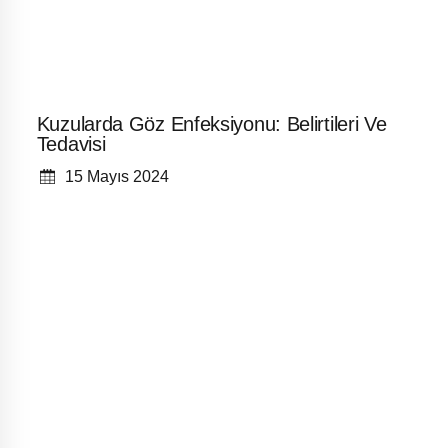
Kuzularda Göz Enfeksiyonu: Belirtileri Ve
Tedavisi
15 Mayıs 2024