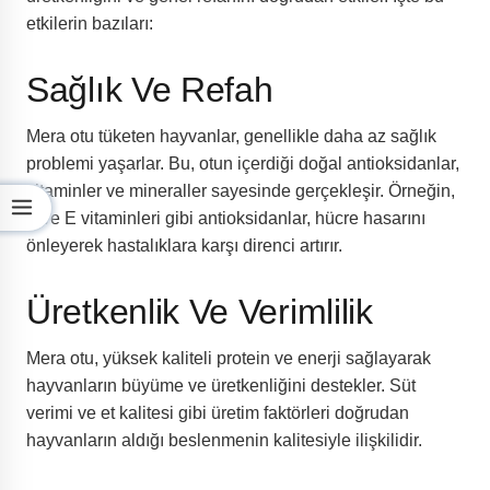
etkilerin bazıları:
Sağlık Ve Refah
Mera otu tüketen hayvanlar, genellikle daha az sağlık
problemi yaşarlar. Bu, otun içerdiği doğal antioksidanlar,
vitaminler ve mineraller sayesinde gerçekleşir. Örneğin,
A ve E vitaminleri gibi antioksidanlar, hücre hasarını
önleyerek hastalıklara karşı direnci artırır.
Üretkenlik Ve Verimlilik
Mera otu, yüksek kaliteli protein ve enerji sağlayarak
hayvanların büyüme ve üretkenliğini destekler. Süt
verimi ve et kalitesi gibi üretim faktörleri doğrudan
hayvanların aldığı beslenmenin kalitesiyle ilişkilidir.