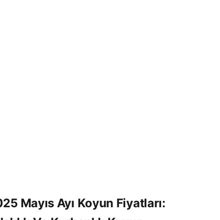
2025
25 Mayıs Ayı Koyun Fiyatları: