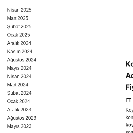
Nisan 2025
Mart 2025
Şubat 2025
Ocak 2025
Aralık 2024
Kasım 2024
Ağustos 2024
Ko
Mayıs 2024
Ad
Nisan 2024
Mart 2024
Fi
Şubat 2024
Ocak 2024
Aralık 2023
Koy
kon
Ağustos 2023
ko
Mayıs 2023
sor