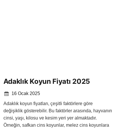
Adaklık Koyun Fiyatı 2025
16 Ocak 2025
Adaklık koyun fiyatları, çeşitli faktörlere göre
değişiklik gösterebilir. Bu faktörler arasında, hayvanın
cinsi, yaşı, kilosu ve kesim yeri yer almaktadır.
Örneğin, safkan cins koyunlar, melez cins koyunlara