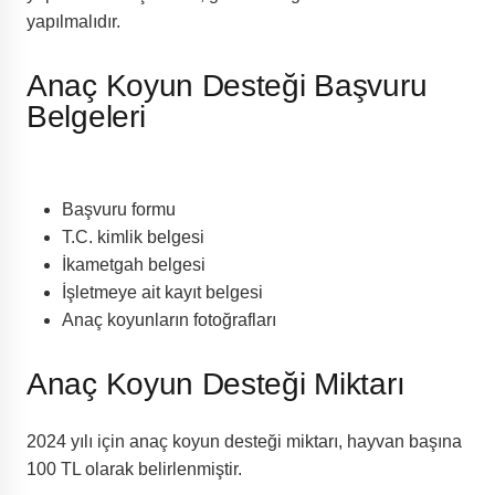
yapılmalıdır.
Anaç Koyun Desteği Başvuru
Belgeleri
Başvuru formu
T.C. kimlik belgesi
İkametgah belgesi
İşletmeye ait kayıt belgesi
Anaç koyunların fotoğrafları
Anaç Koyun Desteği Miktarı
2024 yılı için anaç koyun desteği miktarı, hayvan başına
100 TL olarak belirlenmiştir.