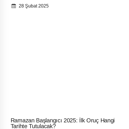
28 Şubat 2025
Ramazan Başlangıcı 2025: İlk Oruç Hangi
Tarihte Tutulacak?