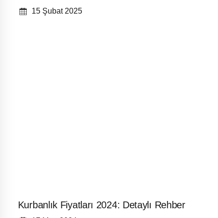
15 Şubat 2025
Kurbanlık Fiyatları 2024: Detaylı Rehber