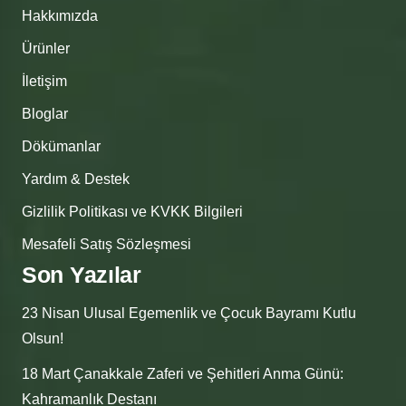
Hakkımızda
Ürünler
İletişim
Bloglar
Dökümanlar
Yardım & Destek
Gizlilik Politikası ve KVKK Bilgileri
Mesafeli Satış Sözleşmesi
Son Yazılar
23 Nisan Ulusal Egemenlik ve Çocuk Bayramı Kutlu
Olsun!
18 Mart Çanakkale Zaferi ve Şehitleri Anma Günü:
Kahramanlık Destanı