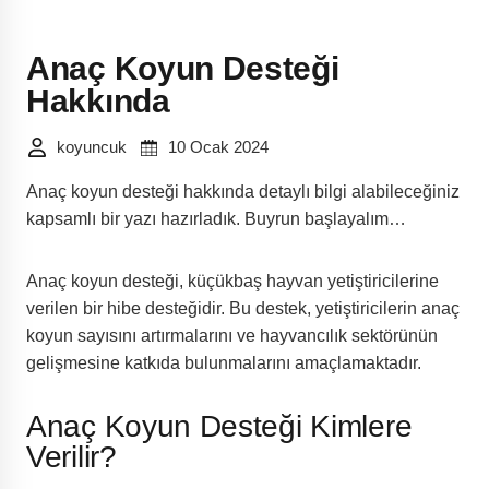
Anaç Koyun Desteği
Hakkında
koyuncuk
10 Ocak 2024
Anaç koyun desteği hakkında detaylı bilgi alabileceğiniz
kapsamlı bir yazı hazırladık. Buyrun başlayalım…
Anaç koyun desteği, küçükbaş hayvan yetiştiricilerine
verilen bir hibe desteğidir. Bu destek, yetiştiricilerin anaç
koyun sayısını artırmalarını ve hayvancılık sektörünün
gelişmesine katkıda bulunmalarını amaçlamaktadır.
Anaç Koyun Desteği Kimlere
Verilir?