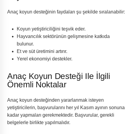
Anaç koyun desteğinin faydaları şu şekilde sıralanabilir:
Koyun yetiştiriciliğini teşvik eder.
Hayvancılık sektörünün gelişmesine katkıda
bulunur.
Et ve süt üretimini artırır.
Yerel ekonomiyi destekler.
Anaç Koyun Desteği Ile İlgili
Önemli Noktalar
Anaç koyun desteğinden yararlanmak isteyen
yetiştiricilerin, başvurularını her yıl Kasım ayının sonuna
kadar yapmaları gerekmektedir. Başvurular, gerekli
belgelerle birlikte yapılmalıdır.