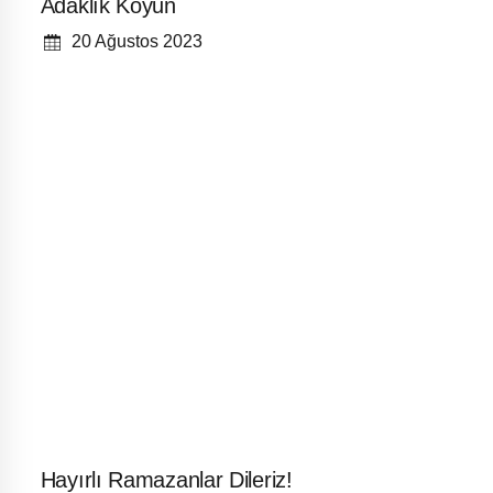
Adaklık Koyun
20 Ağustos 2023
Hayırlı Ramazanlar Dileriz!