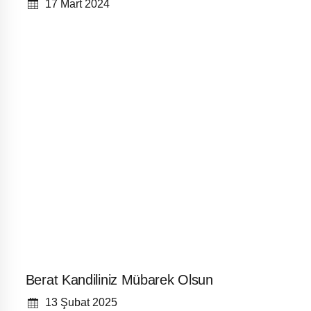
17 Mart 2024
Berat Kandiliniz Mübarek Olsun
13 Şubat 2025