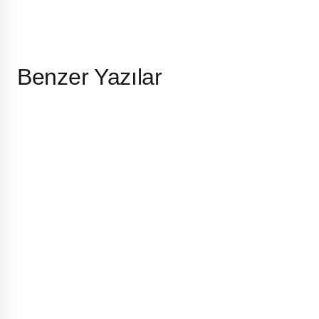
Benzer Yazılar