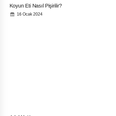
Koyun Eti Nasıl Pişirilir?
16 Ocak 2024