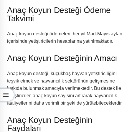
Anaç Koyun Desteği Ödeme
Takvimi
Anaç koyun desteği ödemeleri, her yıl Mart-Mayıs ayları
içerisinde yetiştiricilerin hesaplarına yatırılmaktadır.
Anaç Koyun Desteğinin Amacı
Anaç koyun desteği, küçükbaş hayvan yetiştiriciliğini
teşvik etmek ve hayvancılık sektörünün gelişmesine
katkıda bulunmak amacıyla verilmektedir. Bu destek ile
yetiştiriciler, anaç koyun sayısını artırarak hayvancılık
faaliyetlerini daha verimli bir şekilde yürütebileceklerdir.
Anaç Koyun Desteğinin
Faydaları