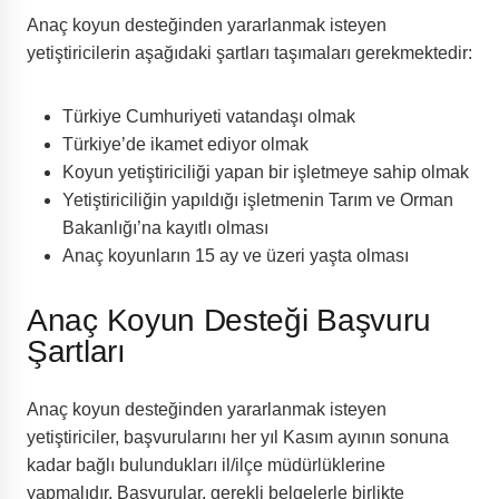
Anaç koyun desteğinden yararlanmak isteyen
yetiştiricilerin aşağıdaki şartları taşımaları gerekmektedir:
Türkiye Cumhuriyeti vatandaşı olmak
Türkiye’de ikamet ediyor olmak
Koyun yetiştiriciliği yapan bir işletmeye sahip olmak
Yetiştiriciliğin yapıldığı işletmenin Tarım ve Orman
Bakanlığı’na kayıtlı olması
Anaç koyunların 15 ay ve üzeri yaşta olması
Anaç Koyun Desteği Başvuru
Şartları
Anaç koyun desteğinden yararlanmak isteyen
yetiştiriciler, başvurularını her yıl Kasım ayının sonuna
kadar bağlı bulundukları il/ilçe müdürlüklerine
yapmalıdır. Başvurular, gerekli belgelerle birlikte