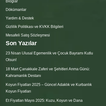
Bloglar
Dökümanlar
Yardım & Destek
Gizlilik Politikası ve KVKK Bilgileri
Mesafeli Satış Sözleşmesi
Son Yazılar
23 Nisan Ulusal Egemenlik ve Çocuk Bayramı Kutlu
Olsun!
18 Mart Çanakkale Zaferi ve Şehitleri Anma Günü:
Kahramanlık Destanı
Koyun Fiyatları 2025 – Güncel Adaklık ve Kurbanlık
Koyun Fiyatları
Et Fiyatları Mayıs 2025: Kuzu, Koyun ve Dana