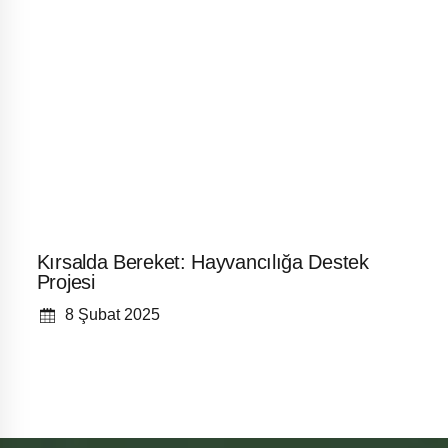
Kırsalda Bereket: Hayvancılığa Destek
Projesi
8 Şubat 2025