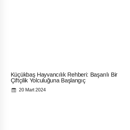
Küçükbaş Hayvancılık Rehberi: Başarılı Bir
Çiftçilik Yolculuğuna Başlangıç
20 Mart 2024