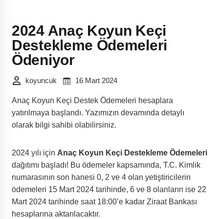
2024 Anaç Koyun Keçi
Destekleme Ödemeleri
Ödeniyor
koyuncuk
16 Mart 2024
Anaç Koyun Keçi Destek Ödemeleri hesaplara
yatırılmaya başlandı. Yazımızın devamında detaylı
olarak bilgi sahibi olabilirsiniz.
2024 yılı için
Anaç Koyun Keçi Destekleme Ödemeleri
dağıtımı başladı! Bu ödemeler kapsamında, T.C. Kimlik
numarasının son hanesi 0, 2 ve 4 olan yetiştiricilerin
ödemeleri 15 Mart 2024 tarihinde, 6 ve 8 olanların ise 22
Mart 2024 tarihinde saat 18:00’e kadar Ziraat Bankası
hesaplarına aktarılacaktır.