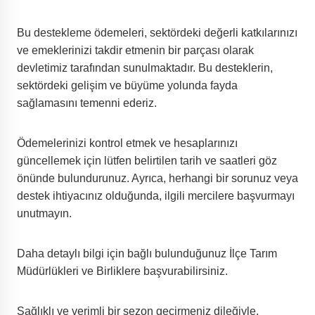
Bu destekleme ödemeleri, sektördeki değerli katkılarınızı
ve emeklerinizi takdir etmenin bir parçası olarak
devletimiz tarafından sunulmaktadır. Bu desteklerin,
sektördeki gelişim ve büyüme yolunda fayda
sağlamasını temenni ederiz.
Ödemelerinizi kontrol etmek ve hesaplarınızı
güncellemek için lütfen belirtilen tarih ve saatleri göz
önünde bulundurunuz. Ayrıca, herhangi bir sorunuz veya
destek ihtiyacınız olduğunda, ilgili mercilere başvurmayı
unutmayın.
Daha detaylı bilgi için bağlı bulunduğunuz İlçe Tarım
Müdürlükleri ve Birliklere başvurabilirsiniz.
Sağlıklı ve verimli bir sezon geçirmeniz dileğiyle,