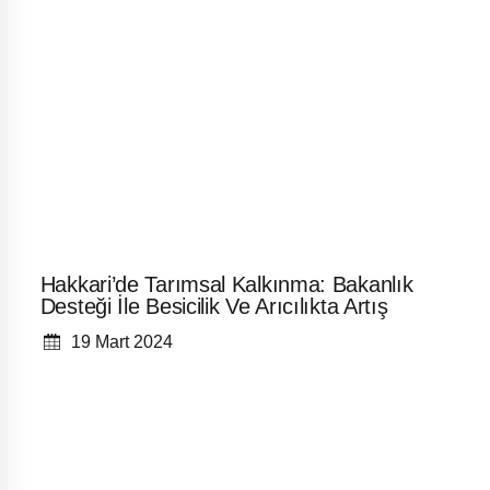
Hakkari’de Tarımsal Kalkınma: Bakanlık
Desteği İle Besicilik Ve Arıcılıkta Artış
19 Mart 2024