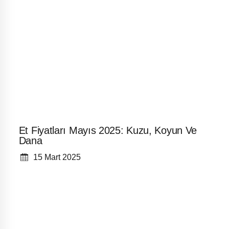
Et Fiyatları Mayıs 2025: Kuzu, Koyun Ve
Dana
15 Mart 2025