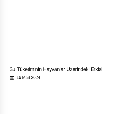
Su Tüketiminin Hayvanlar Üzerindeki Etkisi
16 Mart 2024