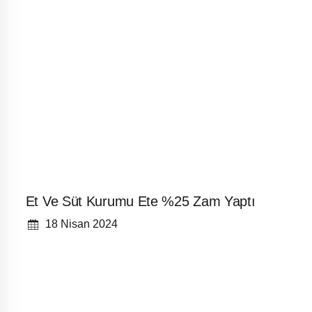
Et Ve Süt Kurumu Ete %25 Zam Yaptı
18 Nisan 2024